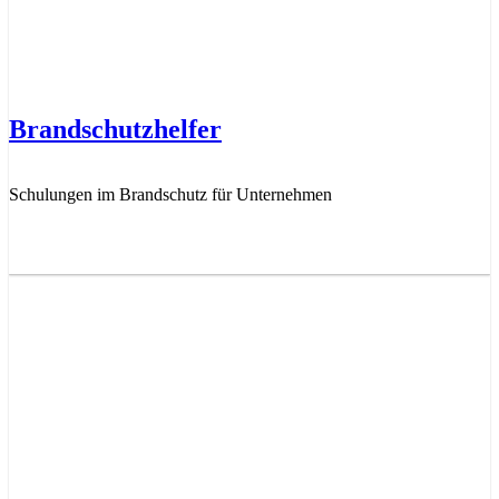
Brandschutzhelfer
Schulungen im Brandschutz für Unternehmen