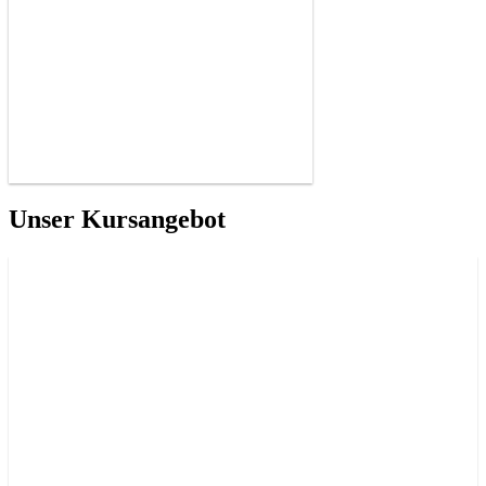
Unser Kursangebot