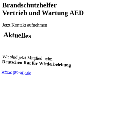
Brandschutzhelfer
Vertrieb und Wartung AED
Jetzt Kontakt aufnehmen
Aktuelles
Wir sind jetzt Mitglied beim
Deutschen Rat für Wiederbelebung
www.grc-org.de