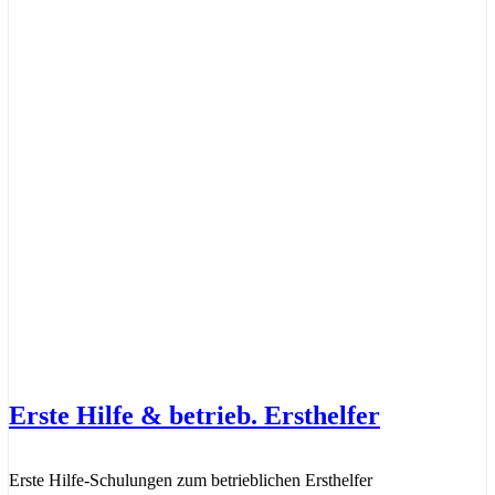
Erste Hilfe & betrieb. Ersthelfer
Erste Hilfe-Schulungen zum betrieblichen Ersthelfer