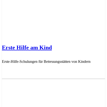
Erste Hilfe am Kind
Erste-Hilfe-Schulungen für Betreuungsstätten von Kindern