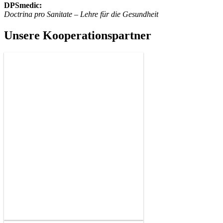
DPSmedic:
Doctrina pro Sanitate – Lehre für die Gesundheit
Unsere Kooperationspartner