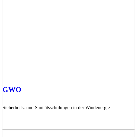
GWO
Sicherheits- und Sanitätsschulungen in der Windenergie