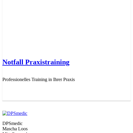
Notfall Praxistraining
Professionelles Training in Ihrer Praxis
DPSmedic
Mascha Loos