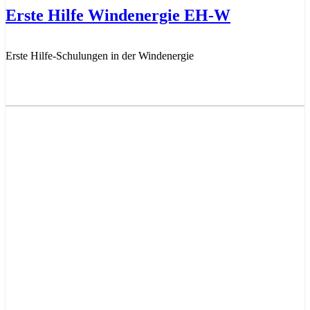
Erste Hilfe Windenergie EH-W
Erste Hilfe-Schulungen in der Windenergie